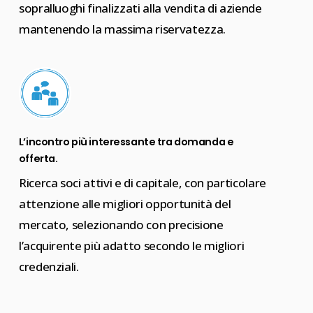
sopralluoghi finalizzati alla vendita di aziende
mantenendo la massima riservatezza.
L’incontro più interessante tra domanda e
offerta.
Ricerca soci attivi e di capitale, con particolare
attenzione alle migliori opportunità del
mercato, selezionando con precisione
l’acquirente più adatto secondo le migliori
credenziali.