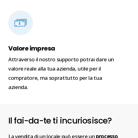
Valore impresa
Attraverso il nostro supporto potrai dare un
valore reale alla tua azienda, utile per il
compratore, ma soprattutto per la tua
azienda.
Il fai-da-te ti incuriosisce?
La vendita di un locale può essere un
processo