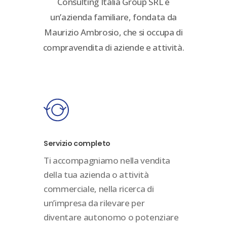
Consulting Italia Group SRL è
un’azienda familiare, fondata da
Maurizio Ambrosio, che si occupa di
compravendita di aziende e attività.
Servizio completo
Ti accompagniamo nella vendita
della tua azienda o attività
commerciale, nella ricerca di
un’impresa da rilevare per
diventare autonomo o potenziare