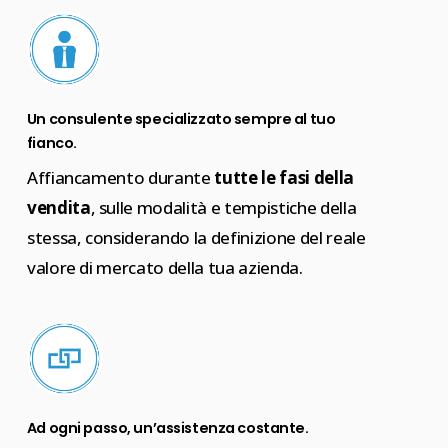
Un consulente specializzato sempre al tuo
fianco.
Affiancamento durante
tutte le fasi della
vendita
, sulle modalità e tempistiche della
stessa, considerando la definizione del reale
valore di mercato della tua azienda.
Ad ogni passo, un’assistenza costante.