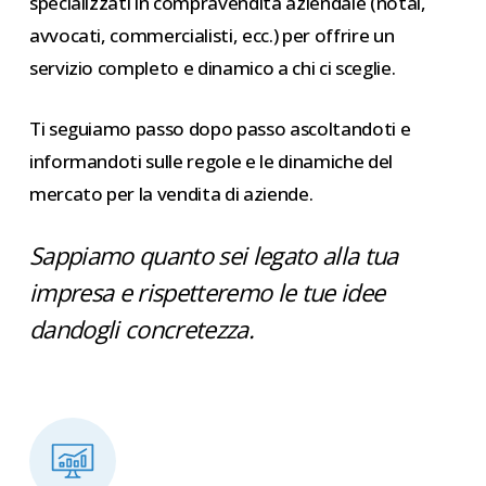
specializzati in compravendita aziendale (notai,
avvocati, commercialisti, ecc.) per offrire un
servizio completo e dinamico a chi ci sceglie.
Ti seguiamo passo dopo passo ascoltandoti e
informandoti sulle regole e le dinamiche del
mercato per la vendita di aziende.
Sappiamo quanto sei legato alla tua
impresa e rispetteremo le tue idee
dandogli concretezza.