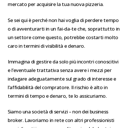
mercato per acquisire la tua nuova pizzeria.
Se sei qui è perché non hai voglia di perdere tempo
o di avventurarti in un fai-da-te che, soprattutto in
un settore come questo, potrebbe costarti molto
caro in termini di visibilità e denaro.
Immagina di gestire da solo più incontri conoscitivi
e l’eventuale trattativa senza avere i mezzi per
indagare adeguatamente sul grado di interesse e
l’affidabilità del compratore. Il rischio è alto in
termini di tempo e denaro, te lo assicuriamo.
Siamo una società di servizi – non dei business
broker. Lavoriamo in rete con altri professionisti