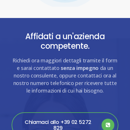
Affidati a un'azienda
competente.
Richiedi ora maggiori dettagli tramite il form
e sarai contattato
senza impegno
da un
nostro consulente, oppure contattaci ora al
nostro numero telefonico per ricevere tutte
le informazioni di cui hai bisogno.
Chiamaci allo +39 02 5272
829