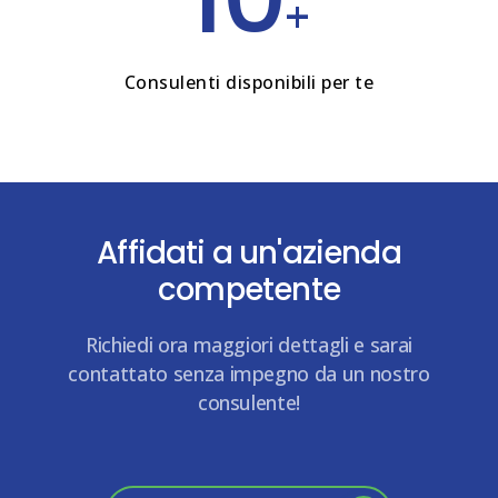
+
Consulenti disponibili per te
Affidati a un'azienda
competente
Richiedi ora maggiori dettagli e sarai
contattato senza impegno da un nostro
consulente!