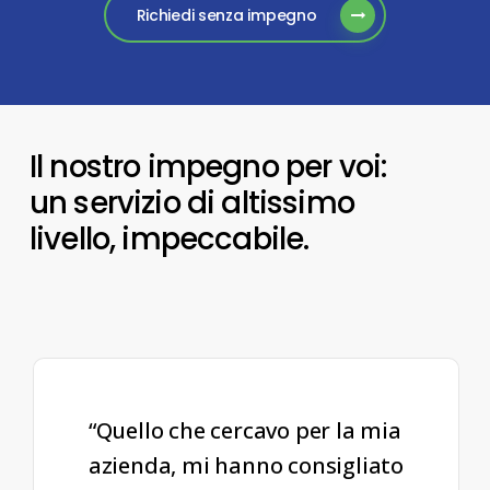
Richiedi senza impegno
Il nostro impegno per voi:
un servizio di altissimo
livello, impeccabile.
“Quello che cercavo per la mia
azienda, mi hanno consigliato