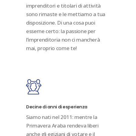
imprenditori e titolari di attività
sono rimaste e le mettiamo a tua
disposizione. Di una cosa puoi
esserne certo: la passione per
l’imprenditoria non ci mancherà
mai, proprio come te!
Decine di anni di esperienza
Siamo nati nel 2011: mentre la
Primavera Araba rendeva liberi
anche gli egiziani di votare e il