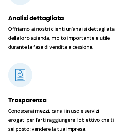
Analisi dettagliata
Offriamo ai nostri clienti un’analisi dettagliata
della loro azienda, molto importante e utile
durante la fase di vendita e cessione.
Trasparenza
Conoscerai mezzi, canali in uso e servizi
erogati per farti raggiungere l’obiettivo che ti
sei posto: vendere la tua impresa.