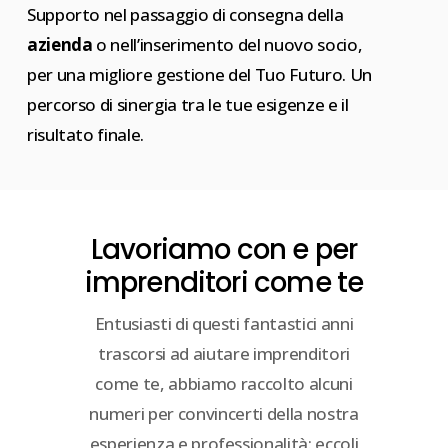
Supporto nel passaggio di consegna della
azienda
o nell’inserimento del nuovo socio,
per una migliore gestione del Tuo Futuro. Un
percorso di sinergia tra le tue esigenze e il
risultato finale.
Lavoriamo con e per
imprenditori come te
Entusiasti di questi fantastici anni
trascorsi ad aiutare imprenditori
come te, abbiamo raccolto alcuni
numeri per convincerti della nostra
esperienza e professionalità: eccoli