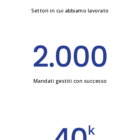
Settori in cui abbiamo lavorato
2.000
Mandati gestiti con successo
40
k