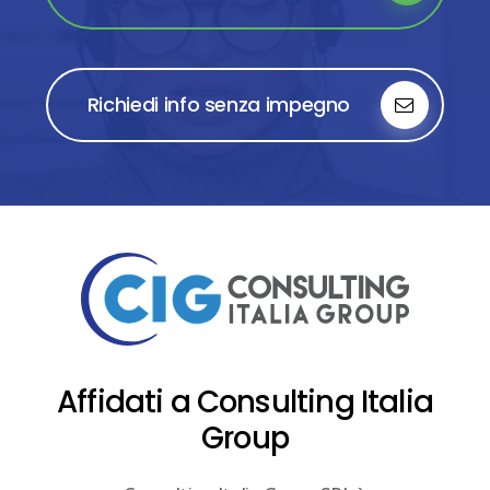
Richiedi info senza impegno
Affidati a Consulting Italia
Group