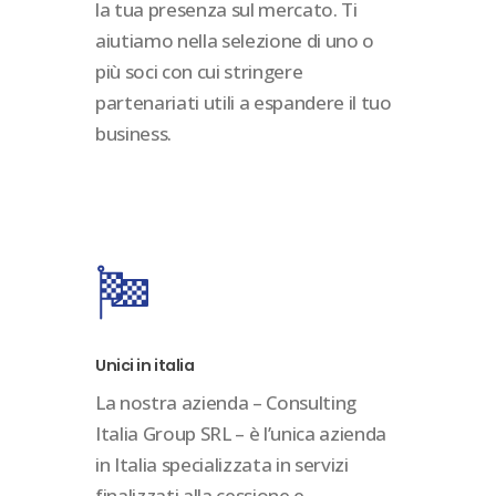
la tua presenza sul mercato. Ti
aiutiamo nella selezione di uno o
più soci con cui stringere
partenariati utili a espandere il tuo
business.
Unici in italia
La nostra azienda – Consulting
Italia Group SRL – è l’unica azienda
in Italia specializzata in servizi
finalizzati alla cessione e