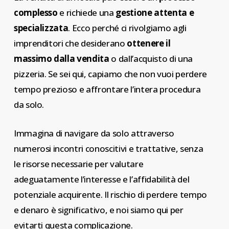
complesso
e richiede una
gestione attenta e
specializzata
. Ecco perché ci rivolgiamo agli
imprenditori che desiderano
ottenere il
massimo dalla vendita
o dall’acquisto di una
pizzeria. Se sei qui, capiamo che non vuoi perdere
tempo prezioso e affrontare l’intera procedura
da solo.
Immagina di navigare da solo attraverso
numerosi incontri conoscitivi e trattative, senza
le risorse necessarie per valutare
adeguatamente l’interesse e l’affidabilità del
potenziale acquirente. Il rischio di perdere tempo
e denaro è significativo, e noi siamo qui per
evitarti questa complicazione.