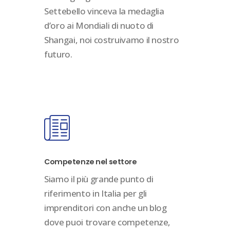
Settebello vinceva la medaglia
d’oro ai Mondiali di nuoto di
Shangai, noi costruivamo il nostro
futuro.
Competenze nel settore
Siamo il più grande punto di
riferimento in Italia per gli
imprenditori con anche un blog
dove puoi trovare competenze,