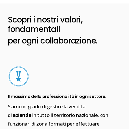
Scopri i nostri valori,
fondamentali
per ogni collaborazione.
Il massimo della professionalità in ogni settore.
Siamo in grado di gestire la vendita
di
aziende
in tutto il territorio nazionale, con
funzionari di zona formati per effettuare