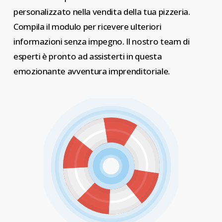
personalizzato nella vendita della tua pizzeria.
Compila il modulo per ricevere ulteriori
informazioni senza impegno. Il nostro team di
esperti è pronto ad assisterti in questa
emozionante avventura imprenditoriale.