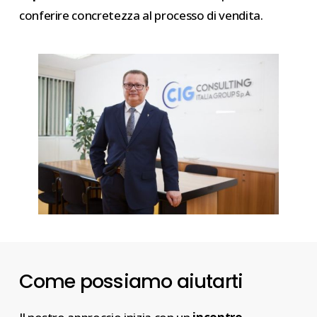
conferire concretezza al processo di vendita.
Come possiamo aiutarti