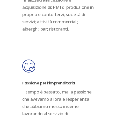
acquisizione di: PMI di produzione in
proprio e conto terzi; società di
servizi; attività commerciali;
alberghi; bar; ristoranti.
Passione per l’imprenditoria
Il tempo è passato, ma la passione
che avevamo allora e l’esperienza
che abbiamo messo insieme
lavorando al servizio di