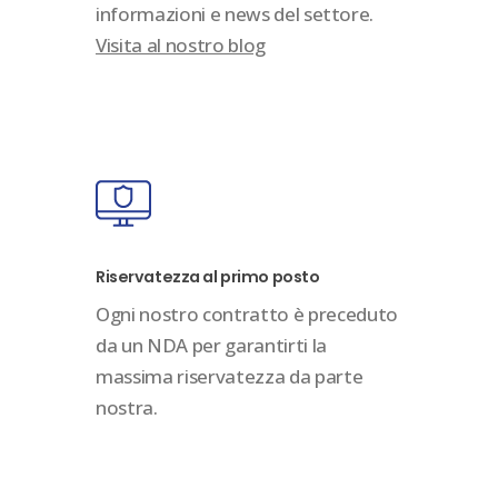
informazioni e news del settore.
Visita al nostro blog
Riservatezza al primo posto
Ogni nostro contratto è preceduto
da un NDA per garantirti la
massima riservatezza da parte
nostra.